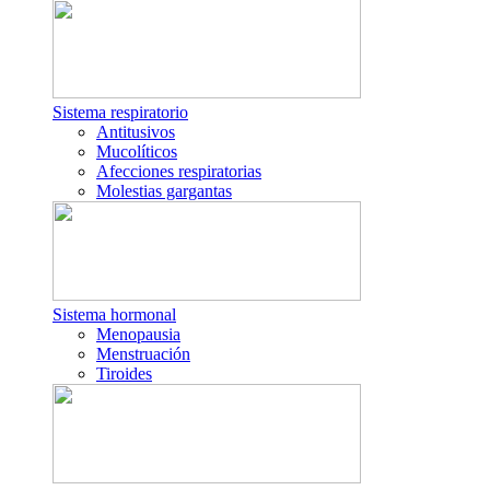
Sistema respiratorio
Antitusivos
Mucolíticos
Afecciones respiratorias
Molestias gargantas
Sistema hormonal
Menopausia
Menstruación
Tiroides