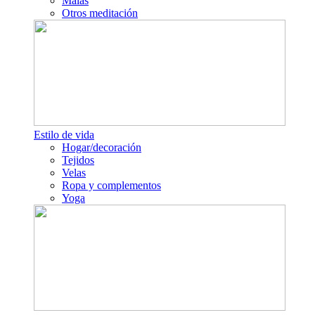
Malas
Otros meditación
Estilo de vida
Hogar/decoración
Tejidos
Velas
Ropa y complementos
Yoga