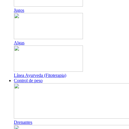
Jugos
Algas
Línea Ayurveda (Fitoterapia)
Control de peso
Drenantes