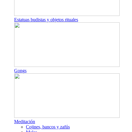
Estatuas budistas y objetos rituales
Gongs
Meditación
Cojines, bancos y zafús