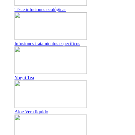
Tés e infusiones ecológicas
Infusiones tratamientos específicos
Yogui Tea
Aloe Vera líquido