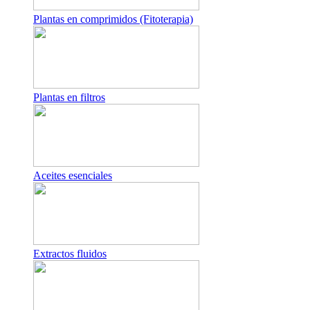
Plantas en comprimidos (Fitoterapia)
Plantas en filtros
Aceites esenciales
Extractos fluidos