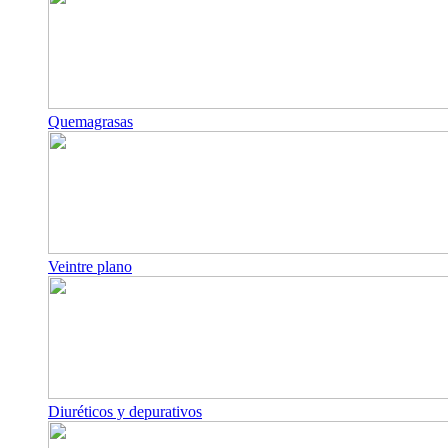
Quemagrasas
Veintre plano
Diuréticos y depurativos