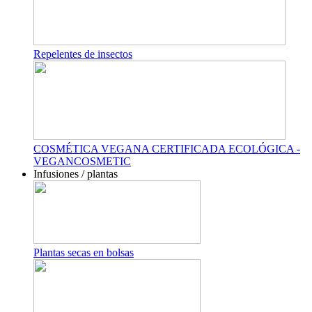
Repelentes de insectos
COSMÉTICA VEGANA CERTIFICADA ECOLÓGICA -
VEGANCOSMETIC
Infusiones / plantas
Plantas secas en bolsas