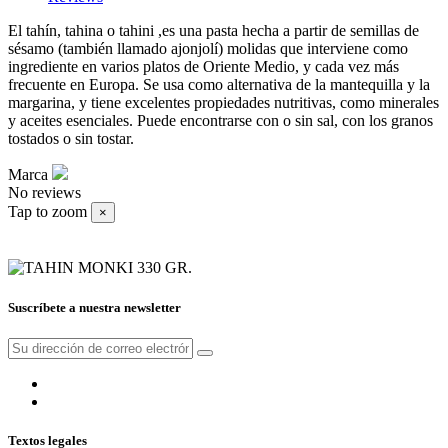
El tahín, tahina o tahini ,es una pasta hecha a partir de semillas de
sésamo (también llamado ajonjolí) molidas que interviene como
ingrediente en varios platos de Oriente Medio, y cada vez más
frecuente en Europa. Se usa como alternativa de la mantequilla y la
margarina, y tiene excelentes propiedades nutritivas, como minerales
y aceites esenciales. Puede encontrarse con o sin sal, con los granos
tostados o sin tostar.
Marca
No reviews
Tap to zoom
×
Suscríbete a nuestra newsletter
Textos legales