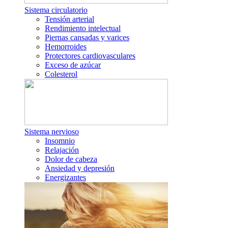
Sistema circulatorio
Tensión arterial
Rendimiento intelectual
Piernas cansadas y varices
Hemorroides
Protectores cardiovasculares
Exceso de azúcar
Colesterol
Sistema nervioso
Insomnio
Relajación
Dolor de cabeza
Ansiedad y depresión
Energizantes